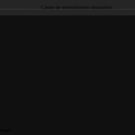
Campo de preenchimento obrigatório.
rtugal