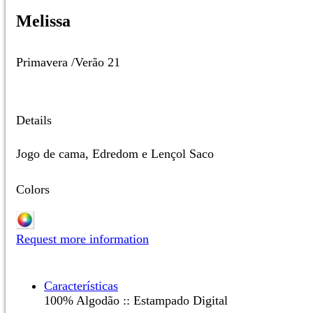
Melissa
Primavera /Verão 21
Details
Jogo de cama, Edredom e Lençol Saco
Colors
Request more information
Características
100% Algodão :: Estampado Digital