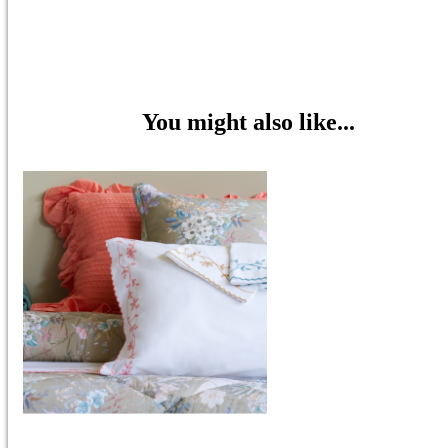
You might also like...