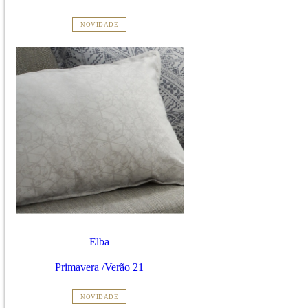
NOVIDADE
Elba
Primavera /Verão 21
NOVIDADE