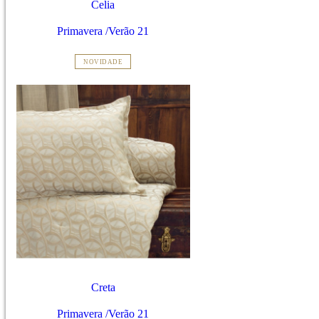
Celia
Primavera /Verão 21
NOVIDADE
Creta
Primavera /Verão 21