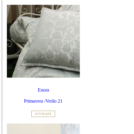
Enora
Primavera /Verão 21
NOVIDADE