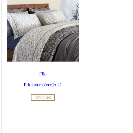
Flip
Primavera /Verão 21
NOVIDADE