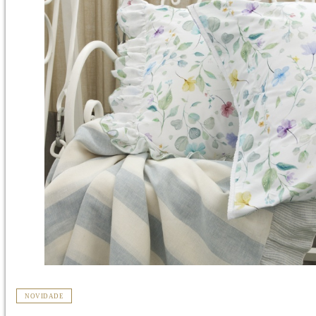
NOVIDADE