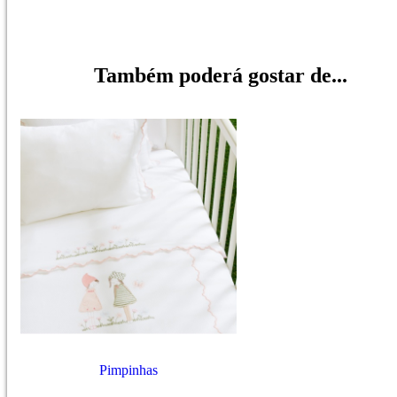
Também poderá gostar de...
Pimpinhas