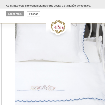
Ao utilizar este site consideramos que aceita a utilização de cookies.
Saber mais
Fechar