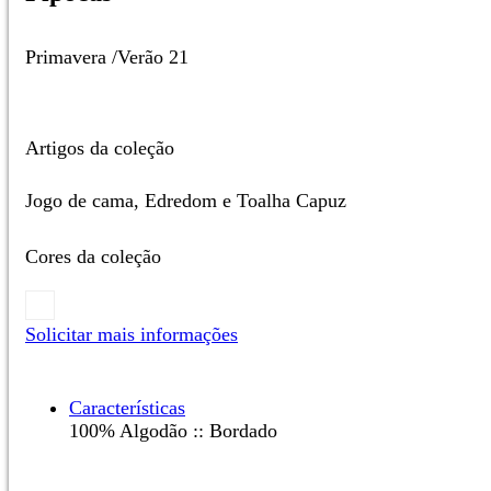
Primavera /Verão 21
Artigos da coleção
Jogo de cama, Edredom e Toalha Capuz
Cores da coleção
Solicitar mais informações
Características
100% Algodão :: Bordado