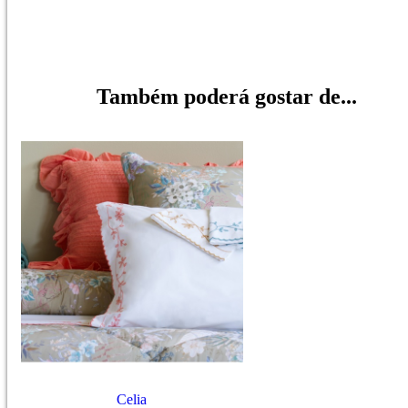
Também poderá gostar de...
Celia