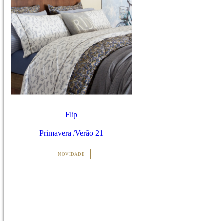
Flip
Primavera /Verão 21
NOVIDADE