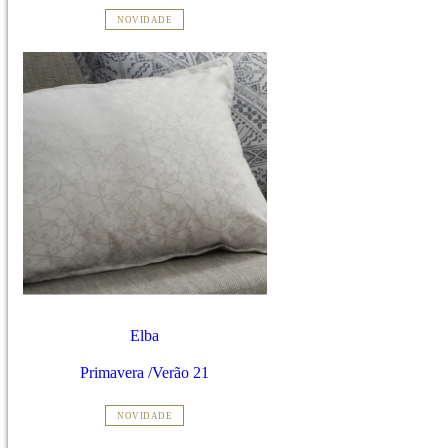
NOVIDADE
Elba
Primavera /Verão 21
NOVIDADE