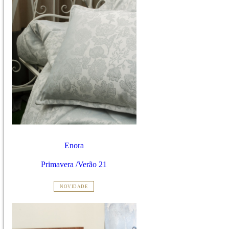
Enora
Primavera /Verão 21
NOVIDADE