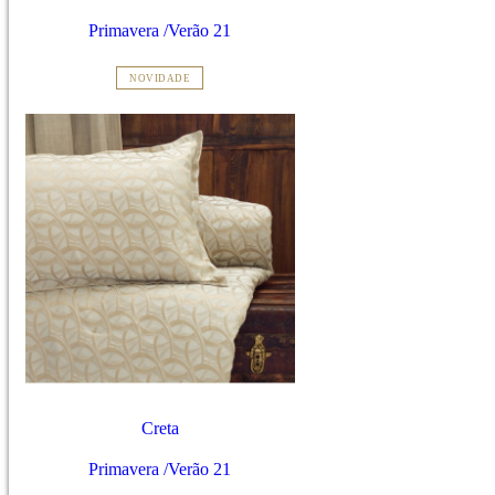
Primavera /Verão 21
NOVIDADE
Creta
Primavera /Verão 21