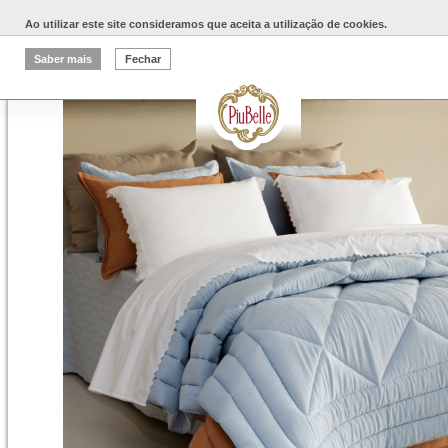
Ao utilizar este site consideramos que aceita a utilização de cookies.
Saber mais
Fechar