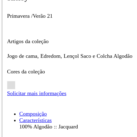
Primavera /Verão 21
Artigos da coleção
Jogo de cama, Edredom, Lençol Saco e Colcha Algodão
Cores da coleção
Solicitar mais informações
Composição
Características
100% Algodão :: Jacquard