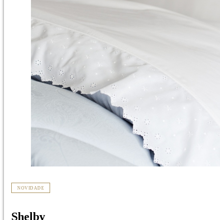
NOVIDADE
Shelby