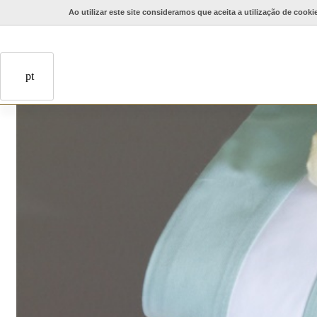
Ao utilizar este site consideramos que aceita a utilização de cooki
pt