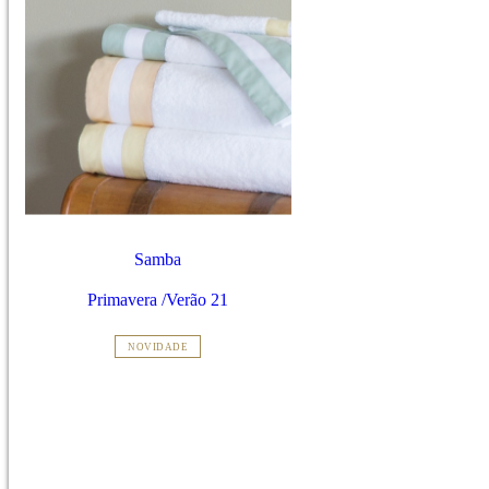
Samba
Primavera /Verão 21
NOVIDADE