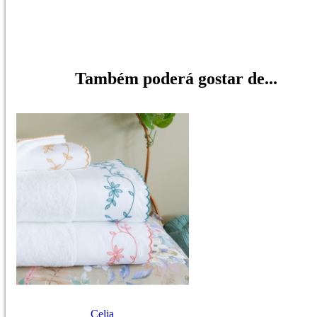
Também poderá gostar de...
Celia