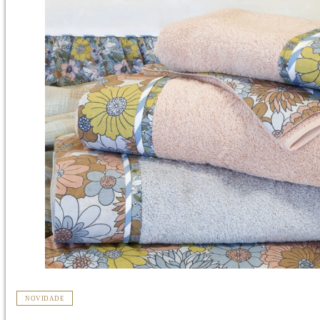
NOVIDADE