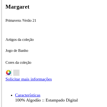
Margaret
Primavera /Verão 21
Artigos da coleção
Jogo de Banho
Cores da coleção
Solicitar mais informações
Características
100% Algodão :: Estampado Digital