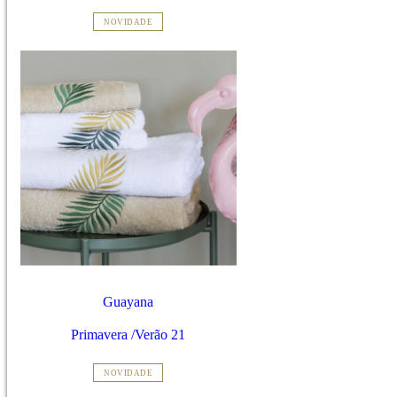
NOVIDADE
Guayana
Primavera /Verão 21
NOVIDADE