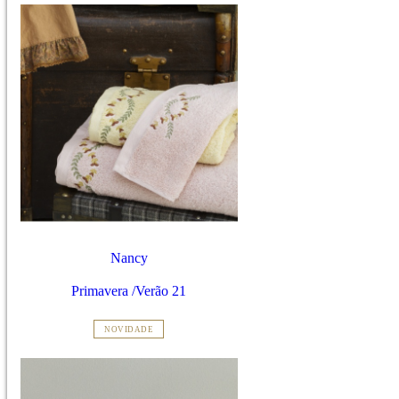
Nancy
Primavera /Verão 21
NOVIDADE