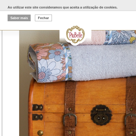
Ao utilizar este site consideramos que aceita a utilização de cookies.
Saber mais
Fechar