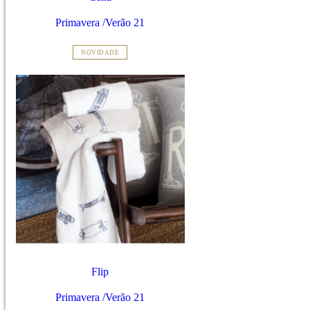
Primavera /Verão 21
NOVIDADE
Flip
Primavera /Verão 21