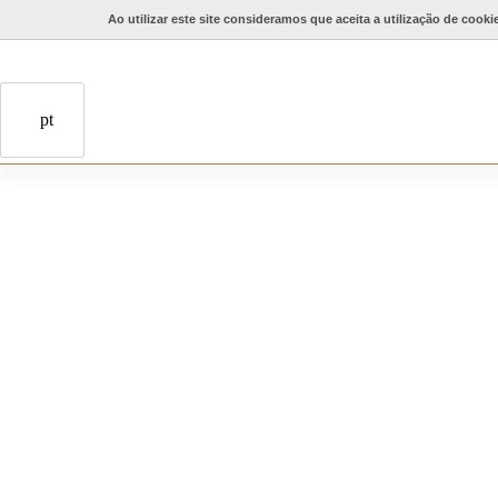
Ao utilizar este site consideramos que aceita a utilização de cooki
pt