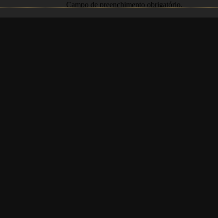
Campo de preenchimento obrigatório.