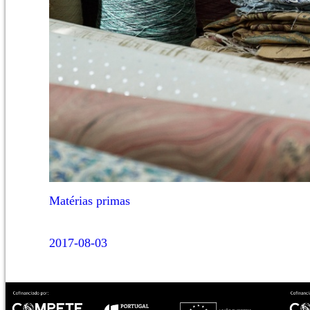
Matérias primas
2017-08-03