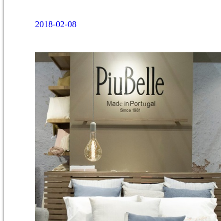
2018-02-08