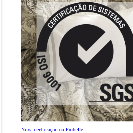
Nova certficação na Piubelle