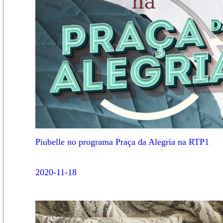
Piubelle no programa Praça da Alegria na RTP1
2020-11-18