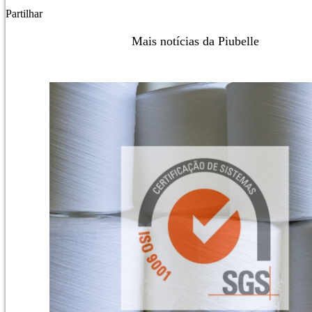
Partilhar
Mais notícias da Piubelle