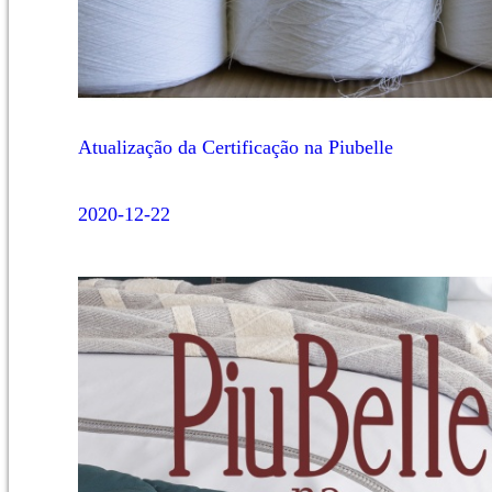
Atualização da Certificação na Piubelle
2020-12-22