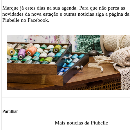
Marque já estes dias na sua agenda. Para que não perca as
novidades da nova estação e outras notícias siga a página da
Piubelle no Facebook.
Partilhar
Mais notícias da Piubelle