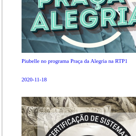
Piubelle no programa Praça da Alegria na RTP1
2020-11-18