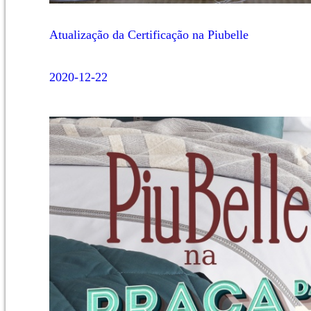
Atualização da Certificação na Piubelle
2020-12-22