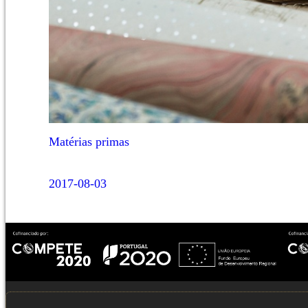
Matérias primas
2017-08-03