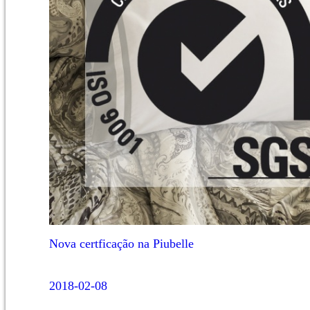
Nova certficação na Piubelle
2018-02-08