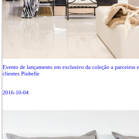
Evento de lançamento em exclusivo da coleção a parceiros 
clientes Piubelle
2016-10-04