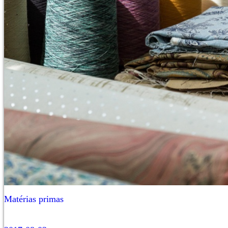
Matérias primas