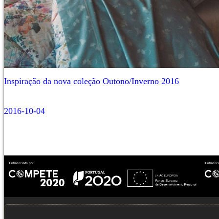
Inspiração da nova coleção Outono/Inverno 2016
2016-10-04