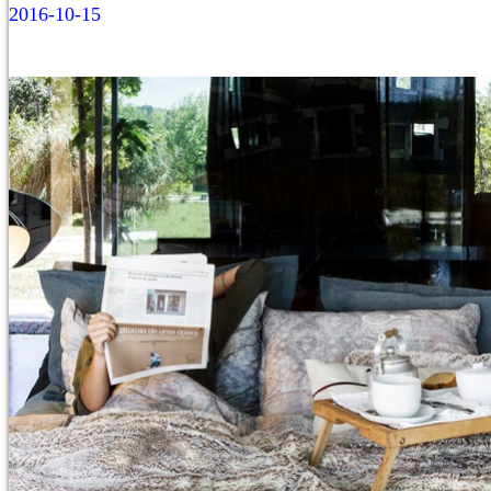
2016-10-15