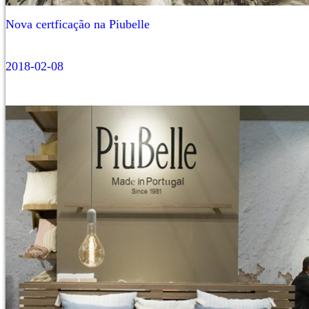
Nova certficação na Piubelle
2018-02-08