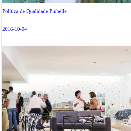
Política de Qualidade Piubelle
2016-10-04