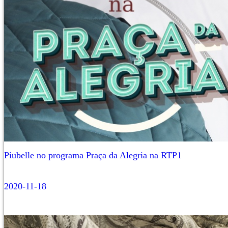
Piubelle no programa Praça da Alegria na RTP1
2020-11-18