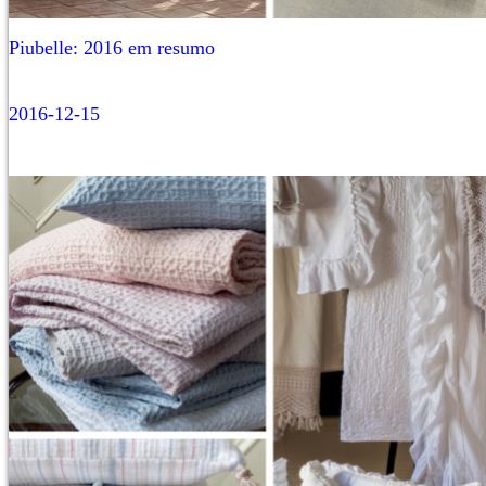
Piubelle: 2016 em resumo
2016-12-15