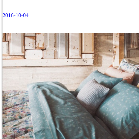
2016-10-04