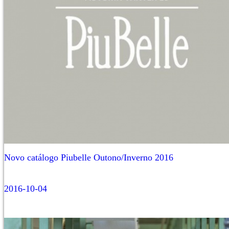
Novo catálogo Piubelle Outono/Inverno 2016
2016-10-04