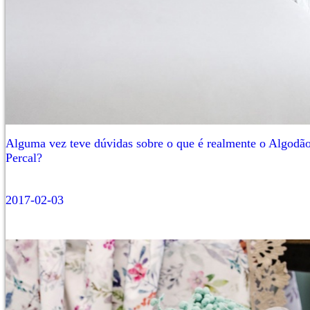
Alguma vez teve dúvidas sobre o que é realmente o Algodã
Percal?
2017-02-03