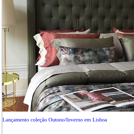
Lançamento coleção Outono/Inverno em Lisboa