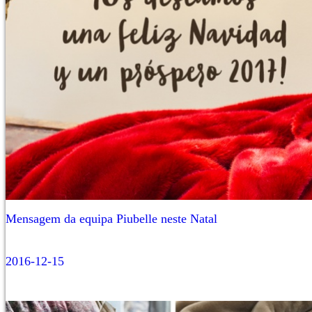
Mensagem da equipa Piubelle neste Natal
2016-12-15