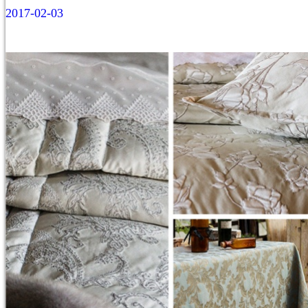
2017-02-03