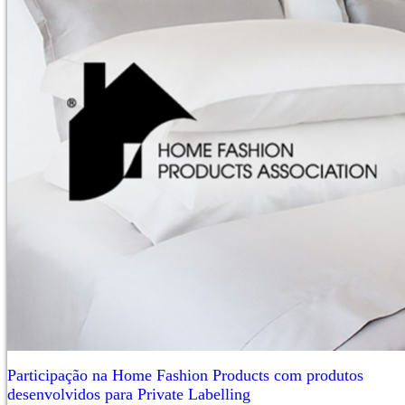
Participação na Home Fashion Products com produtos
desenvolvidos para Private Labelling