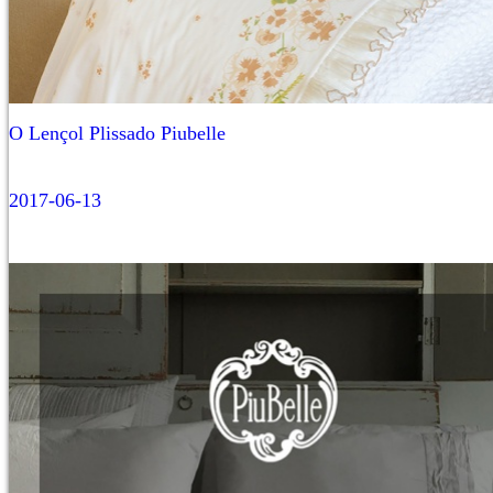
O Lençol Plissado Piubelle
2017-06-13