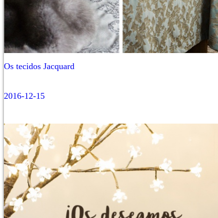
Os tecidos Jacquard
2016-12-15