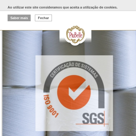
Ao utilizar este site consideramos que aceita a utilização de cookies.
Media Area
Saber mais
Fechar