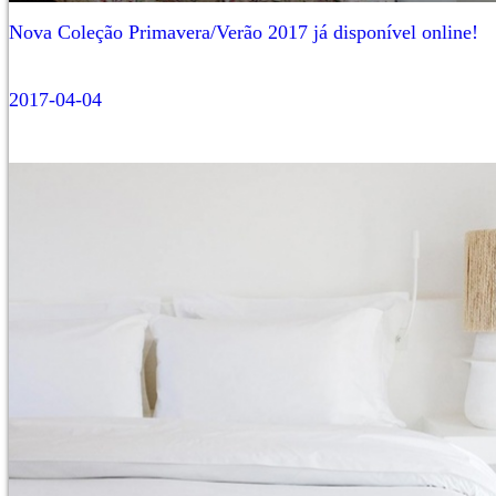
Nova Coleção Primavera/Verão 2017 já disponível online!
2017-04-04