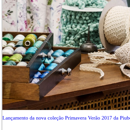
Lançamento da nova coleção Primavera Verão 2017 da Piub