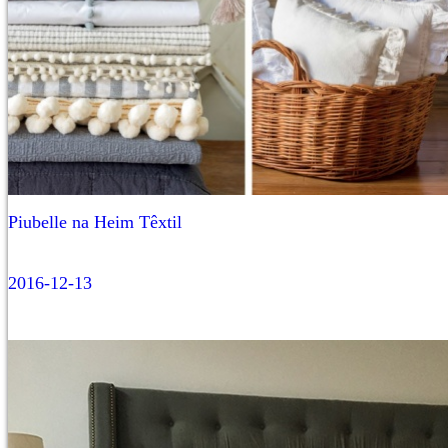
Piubelle na Heim Têxtil
2016-12-13