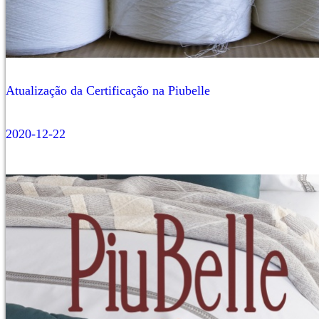
Atualização da Certificação na Piubelle
2020-12-22