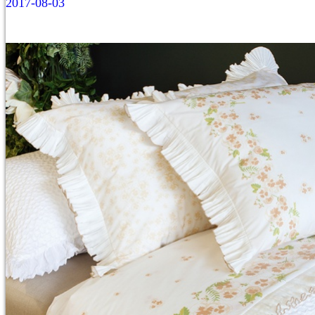
2017-08-03