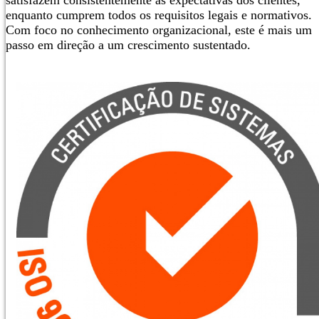
enquanto cumprem todos os requisitos legais e normativos.
Com foco no conhecimento organizacional, este é mais um
passo em direção a um crescimento sustentado.