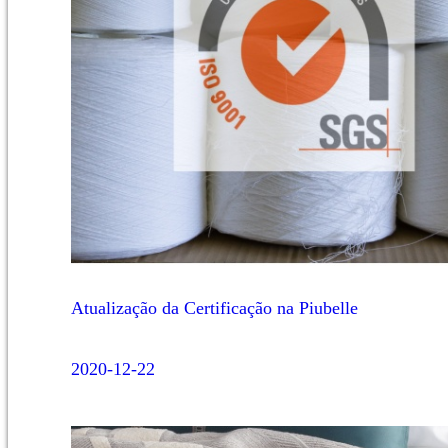
Atualização da Certificação na Piubelle
2020-12-22