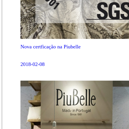
Nova certficação na Piubelle
2018-02-08