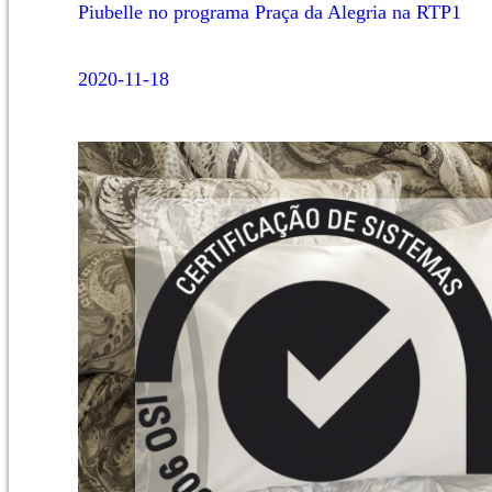
Piubelle no programa Praça da Alegria na RTP1
2020-11-18