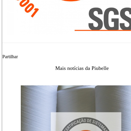
Partilhar
Mais notícias da Piubelle